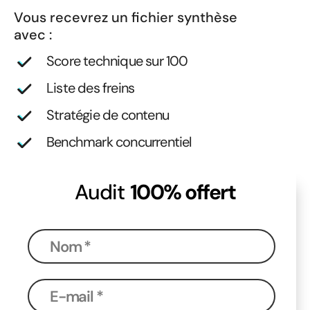
Vous recevrez un fichier synthèse
avec :
Score technique sur 100
Liste des freins
Stratégie de contenu
Benchmark concurrentiel
Audit
100% offert