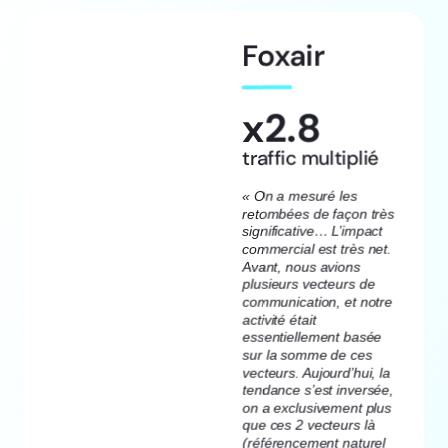
Foxair
x2.8
traffic multiplié
« On a mesuré les
retombées de façon très
significative… L’impact
commercial est très net.
Avant, nous avions
plusieurs vecteurs de
communication, et notre
activité était
essentiellement basée
sur la somme de ces
vecteurs. Aujourd’hui, la
tendance s’est inversée,
on a exclusivement plus
que ces 2 vecteurs là
(référencement naturel