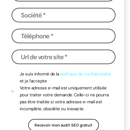
Je suis informé de la
politique de confidentialité
et je l’accepte
Votre adresse e-mail est uniquement utilisée
pour traiter votre demande. Celle-ci ne pourra
pas être traitée si votre adresse e-mail est
incomplète, obsolète ou inexacte.
Recevoir mon audit SEO gratuit