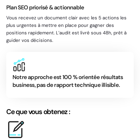
Plan SEO priorisé & actionnable
Vous recevez un document clair avec les 5 actions les
plus urgentes à mettre en place pour gagner des
positions rapidement. L’audit est livré sous 48h, prêt à
guider vos décisions.
Notre approche est 100 % orientée résultats
business, pas de rapport technique illisible.
Ce que vous obtenez :