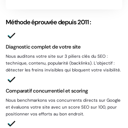
Méthode éprouvée depuis 2011 :
Diagnostic complet de votre site
Nous auditons votre site sur 3 piliers clés du SEO :
technique, contenu, popularité (backlinks). L’objectif :
détecter les freins invisibles qui bloquent votre visibilité.
Comparatif concurrentiel et scoring
Nous benchmarkons vos concurrents directs sur Google
et évaluons votre site avec un score SEO sur 100, pour
positionner vos efforts au bon endroit.