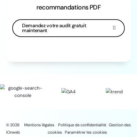
recommandations PDF
Demandez votre audit gratuit
maintenant
© 2026
Mentions légales
Politique de confidentialité
Gestion des
iOnweb
cookies
Paramétrer les cookies