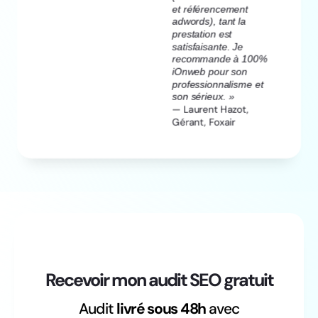
et référencement
adwords), tant la
prestation est
satisfaisante. Je
recommande à 100%
iOnweb pour son
professionnalisme et
son sérieux. »
— Laurent Hazot,
Gérant, Foxair
Recevoir mon audit SEO gratuit
Audit
livré sous 48h
avec