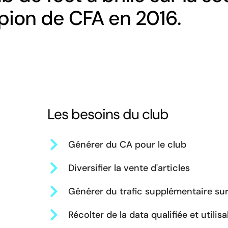
pion de CFA en 2016.
Les besoins du club
Générer du CA pour le club
Diversifier la vente d'articles
Générer du trafic supplémentaire sur l
Récolter de la data qualifiée et utilisa