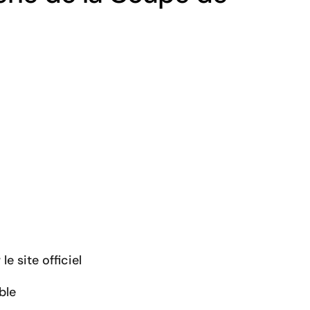
e site officiel
ble