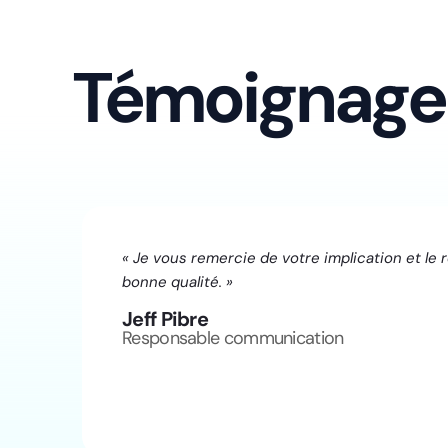
Témoignage
« Je vous remercie de votre implication et le 
bonne qualité. »
Jeff Pibre
Responsable communication