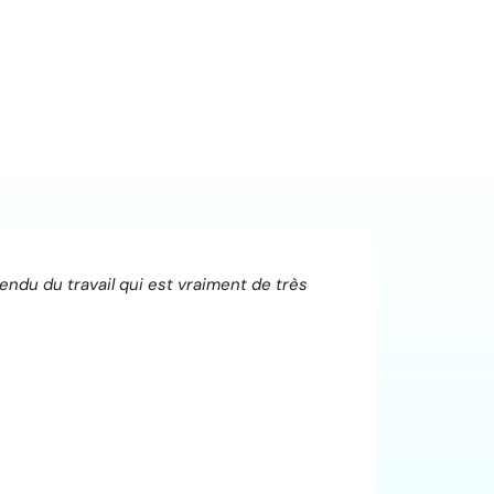
rendu du travail qui est vraiment de très