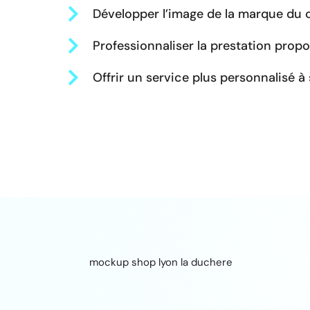
Développer l’image de la marque du 
Professionnaliser la prestation prop
Offrir un service plus personnalisé à 