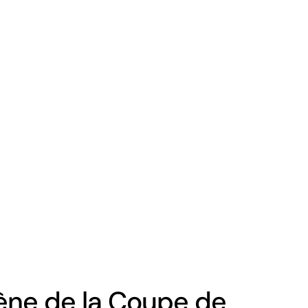
scène de la Coupe de