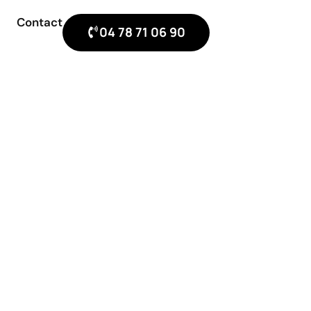
Contact
04 78 71 06 90