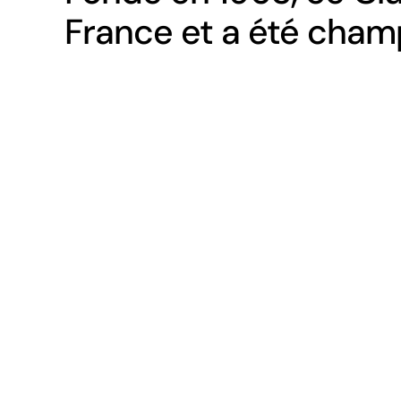
France et a été cham