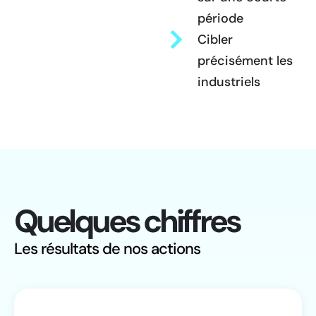
période
Cibler
précisément les
industriels
Quelques chiffres
Les résultats de nos actions