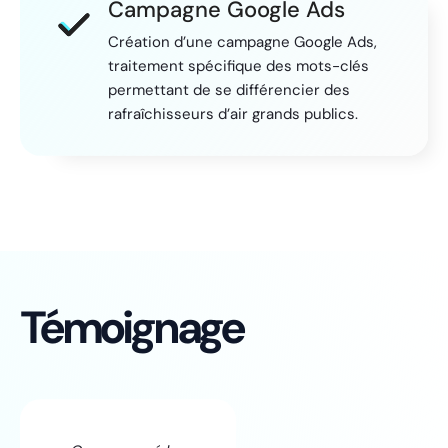
Campagne Google Ads
Création d’une campagne Google Ads,
traitement spécifique des mots-clés
permettant de se différencier des
rafraîchisseurs d’air grands publics.
Témoignage