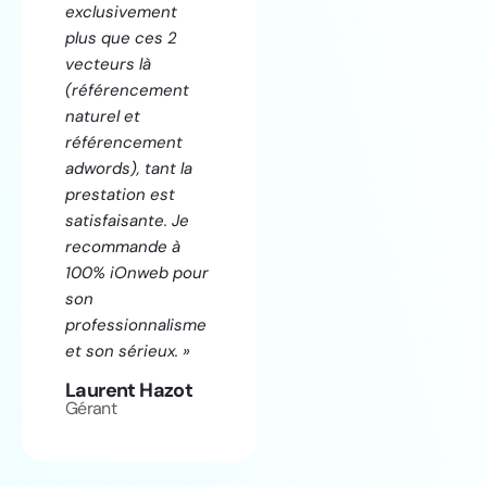
exclusivement
plus que ces 2
vecteurs là
(référencement
naturel et
référencement
adwords), tant la
prestation est
satisfaisante. Je
recommande à
100% iOnweb pour
son
professionnalisme
et son sérieux. »
Laurent Hazot
Gérant