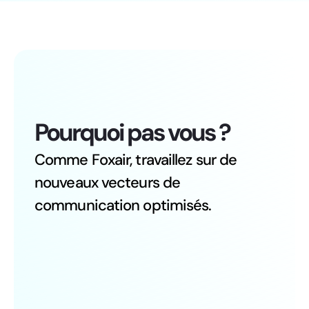
Pourquoi pas vous ?
Comme Foxair, travaillez sur de
nouveaux vecteurs de
communication optimisés.