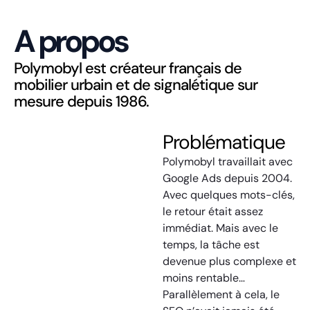
A propos
Polymobyl est créateur français de
mobilier urbain et de signalétique sur
mesure depuis 1986.
Problématique
Polymobyl travaillait avec
Google Ads depuis 2004.
Avec quelques mots-clés,
le retour était assez
immédiat. Mais avec le
temps, la tâche est
devenue plus complexe et
moins rentable…
Parallèlement à cela, le