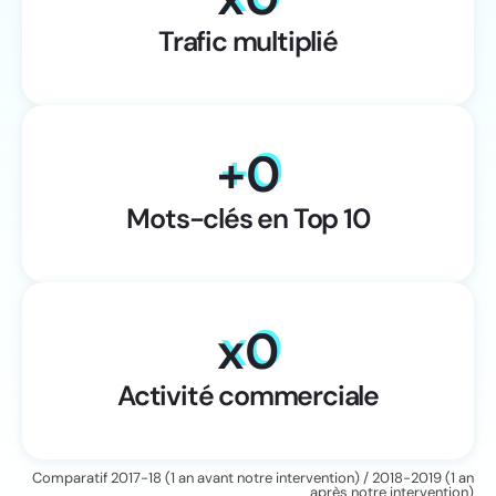
Trafic multiplié
+
0
Mots-clés en Top 10
x
0
Activité commerciale
Comparatif 2017-18 (1 an avant notre intervention) / 2018-2019 (1 an
après notre intervention)