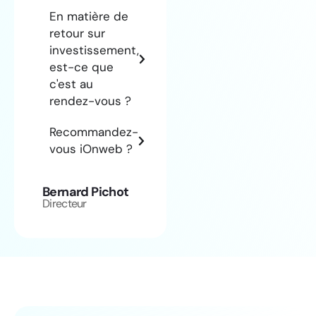
En matière de
retour sur
investissement,
est-ce que
c'est au
rendez-vous ?
Recommandez-
vous iOnweb ?
Bernard Pichot
Directeur