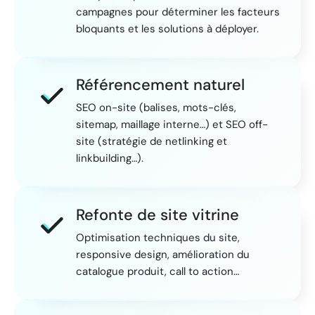
campagnes pour déterminer les facteurs
bloquants et les solutions à déployer.
Référencement naturel
SEO on-site (balises, mots-clés,
sitemap, maillage interne…) et SEO off-
site (stratégie de netlinking et
linkbuilding…).
Refonte de site vitrine
Optimisation techniques du site,
responsive design, amélioration du
catalogue produit, call to action…