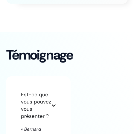
Témoignage
Est-ce que
vous pouvez
vous
présenter ?
« Bernard