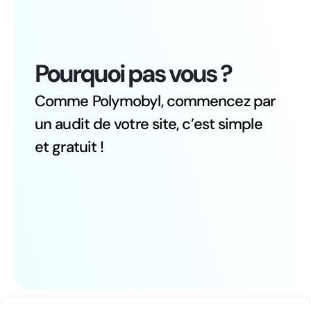
Pourquoi pas vous ?
Comme Polymobyl, commencez par
un audit de votre site, c’est simple
et gratuit !