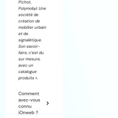
Pichot,
Polymobyl. Une
société de
création de
mobilier urbain
et de
signalétique.
Son savoir-
faire, c’est du
sur mesure,
avec un
catalogue
produits ».
Comment
avez-vous
connu
iOnweb ?