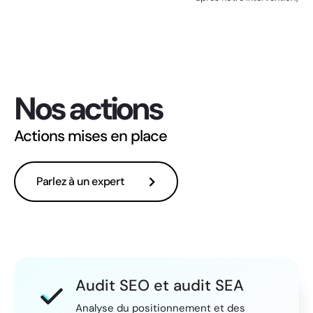
Nos actions
Actions mises en place
Parlez à un expert
Audit SEO et audit SEA
Analyse du positionnement et des