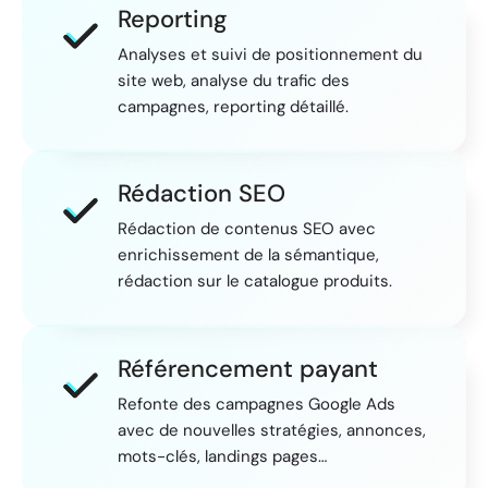
Reporting
Analyses et suivi de positionnement du
site web, analyse du trafic des
campagnes, reporting détaillé.
Rédaction SEO
Rédaction de contenus SEO avec
enrichissement de la sémantique,
rédaction sur le catalogue produits.
Référencement payant
Refonte des campagnes Google Ads
avec de nouvelles stratégies, annonces,
mots-clés, landings pages…